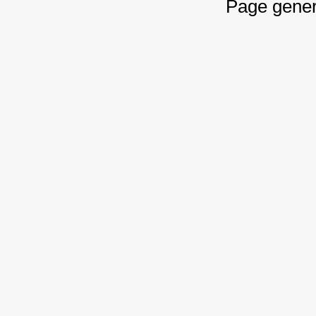
Page gener