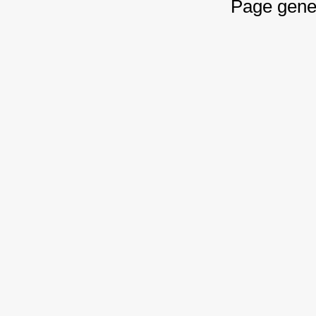
Page gene