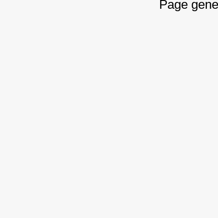
Page gene