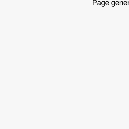
Page gener