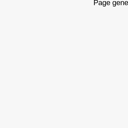
Page gene