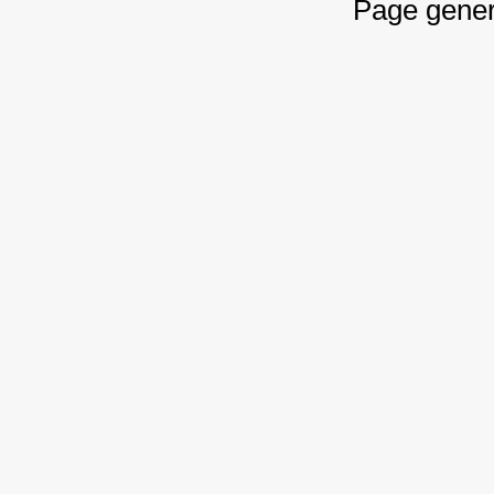
Page gener