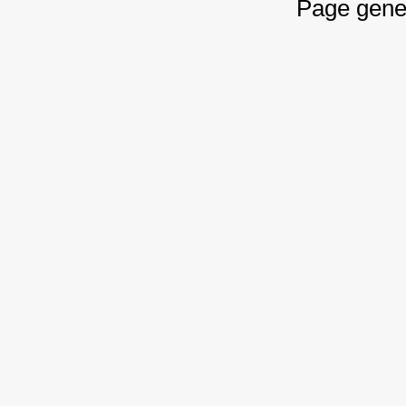
Page gene