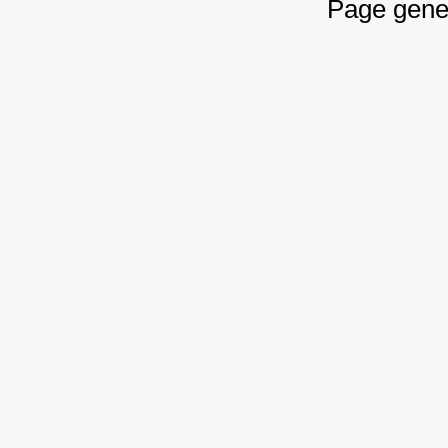
Page gene