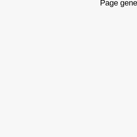
Page gene