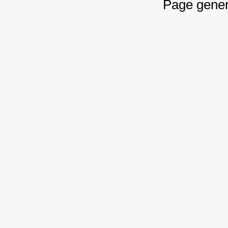
Page gener