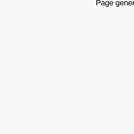
Page gener