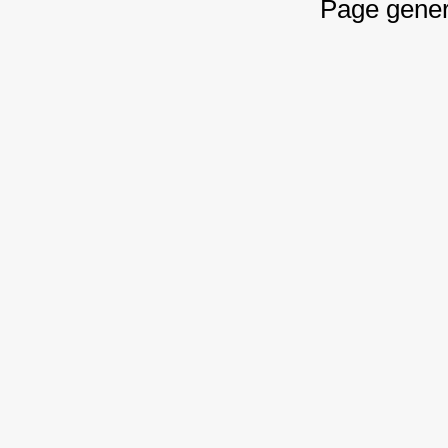
Page gener