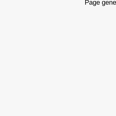
Page gene