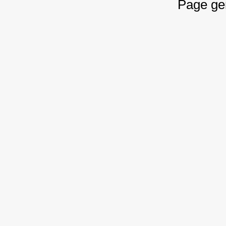
Page ge