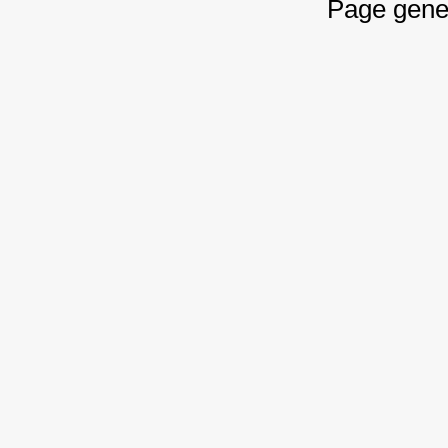
Page gene