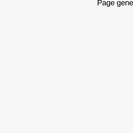
Page gene