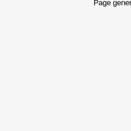
Page gener