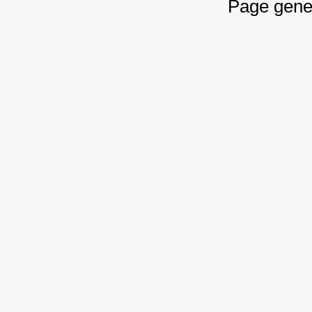
Page gene