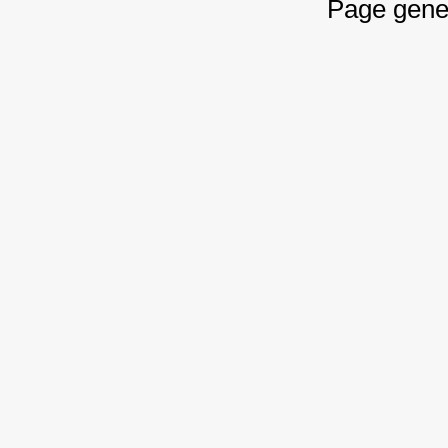
Page gene