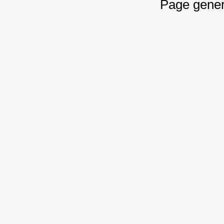
Page gener