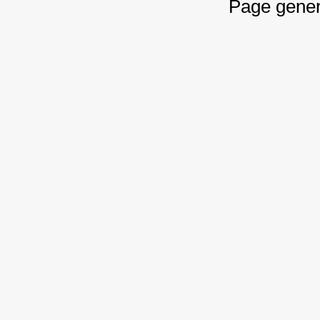
Page gener