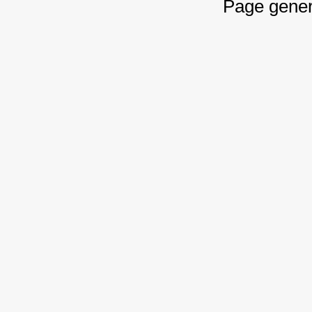
Page gener