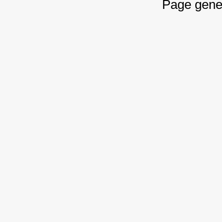
Page gene