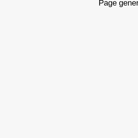
Page gener