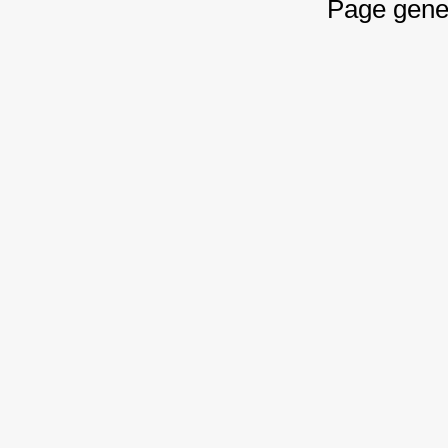
Page gene