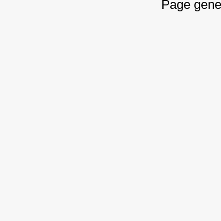
Page gene