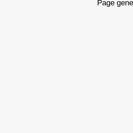
Page gene