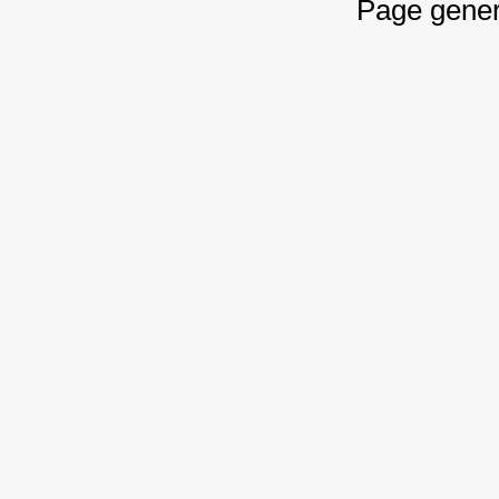
Page gener