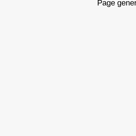
Page gener