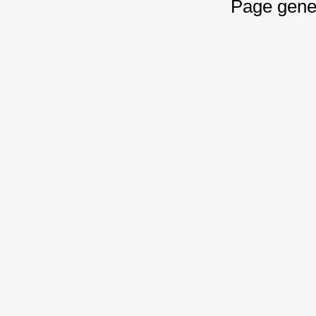
Page gene