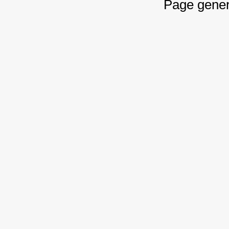
Page gener