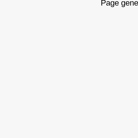
Page gene