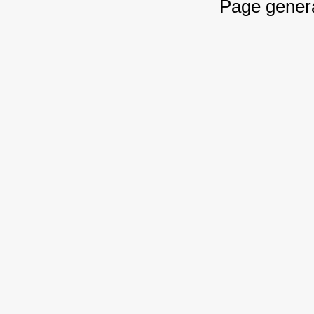
Page gener