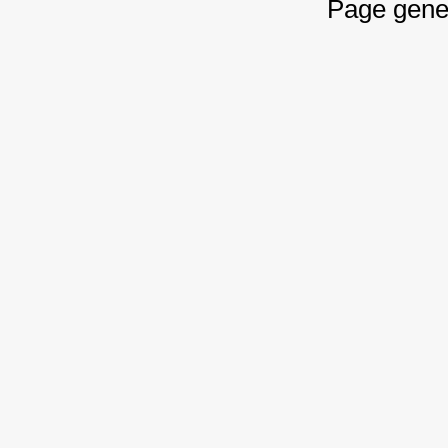
Page gene