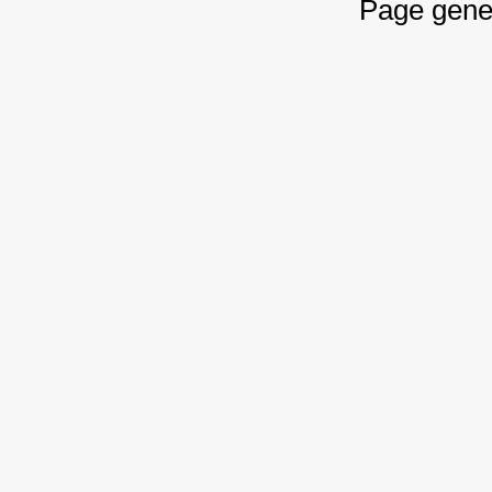
Page gene