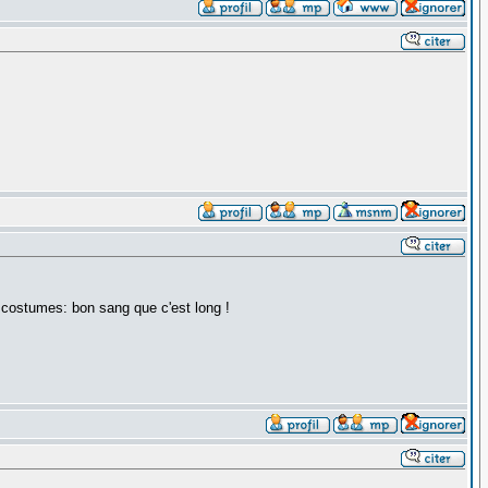
 + costumes: bon sang que c'est long !