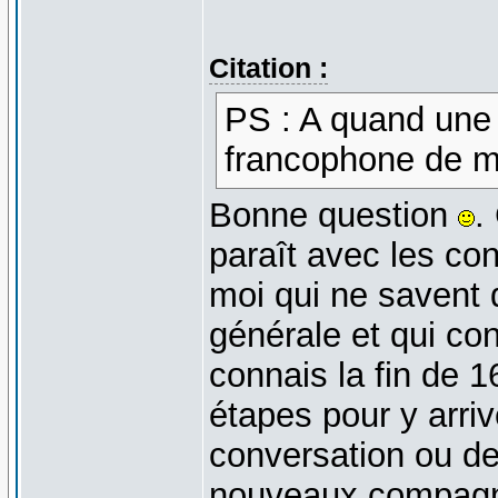
Citation :
PS : A quand une
francophone de m
Bonne question
.
paraît avec les con
moi qui ne savent 
générale et qui con
connais la fin de 1
étapes pour y arriv
conversation ou de 
nouveaux compagno