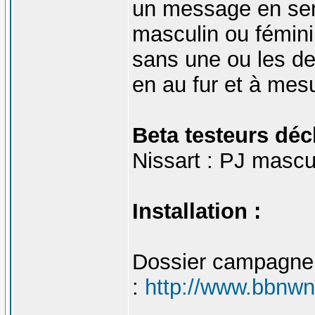
un message en sen
masculin ou fémini
sans une ou les de
en au fur et à mes
Beta testeurs déc
Nissart : PJ mascu
Installation :
Dossier campagne
:
http://www.bbnwn