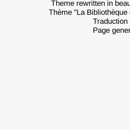
Theme rewritten in beau
Thème "La Bibliothèque 
Traduction 
Page gener