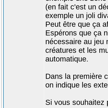
(en fait c'est un 
exemple un joli di
Peut être que ça a
Espérons que ça n
nécessaire au jeu 
créatures et les mu
automatique.
Dans la première c
on indique les exte
Si vous souhaitez 