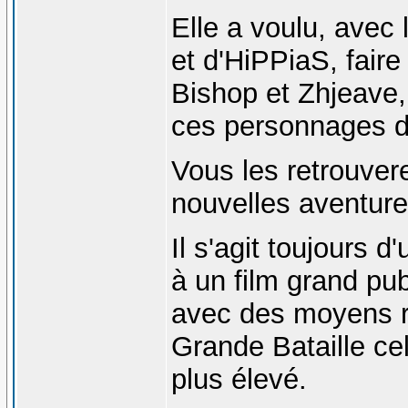
Elle a voulu, avec 
et d'HiPPiaS, faire
Bishop et Zhjeave,
ces personnages 
Vous les retrouver
nouvelles aventure
Il s'agit toujours 
à un film grand pu
avec des moyens ra
Grande Bataille cel
plus élevé.