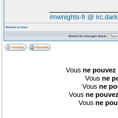
_______________
#nwnights-fr @ irc.dar
Revenir en haut
Montrer les messages depuis :
Vous
ne pouvez
Vous
ne p
Vous
ne po
Vous
ne pouvez
Vous
ne pou