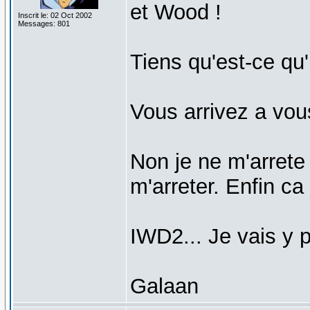
et Wood !
Inscrit le: 02 Oct 2002
Messages: 801
Tiens qu'est-ce qu
Vous arrivez a vou
Non je ne m'arrete 
m'arreter. Enfin c
IWD2... Je vais y p
Galaan