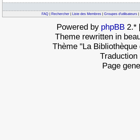
FAQ
|
Rechercher
|
Liste des Membres
|
Groupes d'utilisateurs
|
Powered by
phpBB
2.*
Theme rewritten in beau
Thème "La Bibliothèque 
Traduction 
Page gene