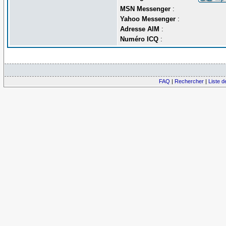
MSN Messenger
:
Yahoo Messenger
:
Adresse AIM
:
Numéro ICQ
:
FAQ
|
Rechercher
|
Liste 