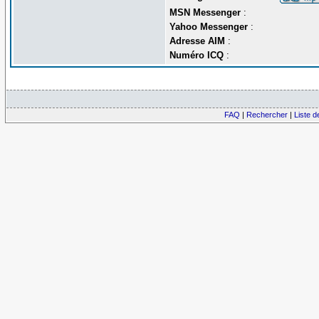
MSN Messenger
:
Yahoo Messenger
:
Adresse AIM
:
Numéro ICQ
:
FAQ
|
Rechercher
|
Liste 