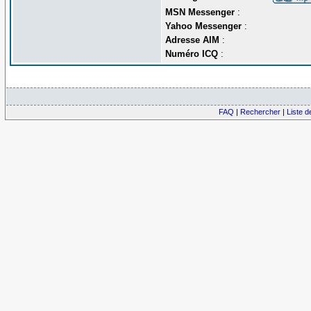
MSN Messenger
:
Yahoo Messenger
:
Adresse AIM
:
Numéro ICQ
:
FAQ
|
Rechercher
|
Liste 