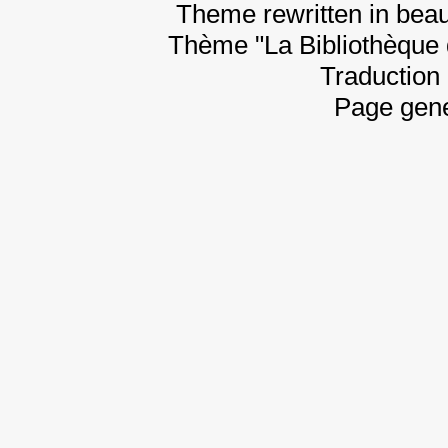
Theme rewritten in beau
Thème "La Bibliothèque 
Traduction 
Page gene