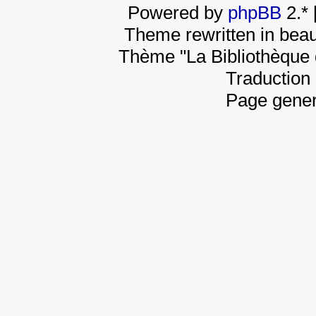
Powered by
phpBB
2.*
Theme rewritten in beau
Thème "La Bibliothèque 
Traduction 
Page gener