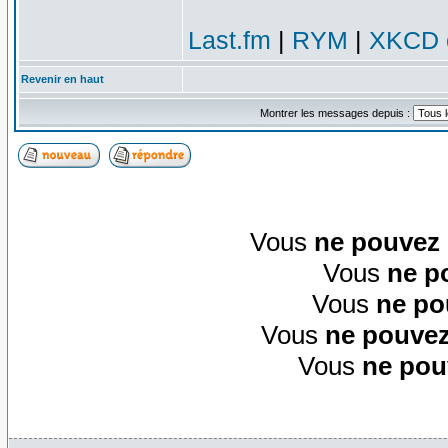
Last.fm
|
RYM
|
XKCD c
Revenir en haut
Montrer les messages depuis :
Vous
ne pouvez
Vous
ne p
Vous
ne po
Vous
ne pouvez
Vous
ne pou