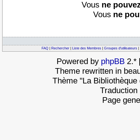
Vous
ne pouvez
Vous
ne pou
FAQ
|
Rechercher
|
Liste des Membres
|
Groupes d'utilisateurs
|
Powered by
phpBB
2.*
Theme rewritten in beau
Thème "La Bibliothèque 
Traduction 
Page gene