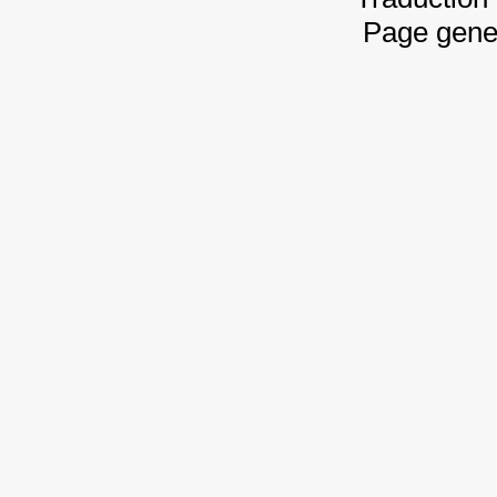
Page gene