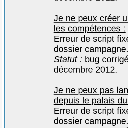
Je ne peux créer u
les compétences :
Erreur de script fi
dossier campagne
Statut :
bug corrigé
décembre 2012.
Je ne peux pas lan
depuis le palais d
Erreur de script fi
dossier campagne