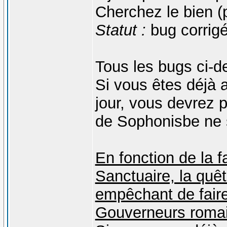
Cherchez le bien (
Statut :
bug corrigé
Tous les bugs ci-d
Si vous êtes déjà 
jour, vous devrez pe
de Sophonisbe ne 
En fonction de la f
Sanctuaire, la quêt
empêchant de faire
Gouverneurs romai